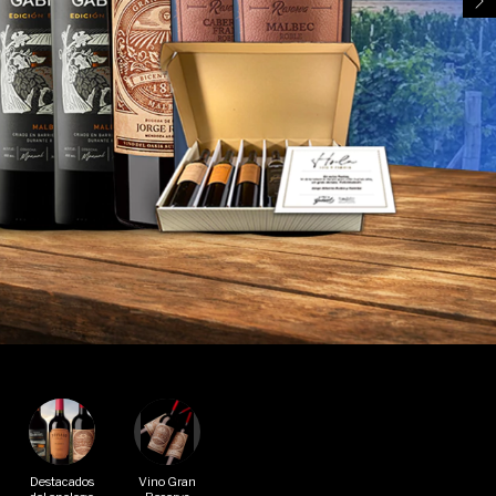
Destacados
Vino Gran