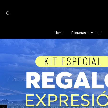
Home
Etiquetas de vino