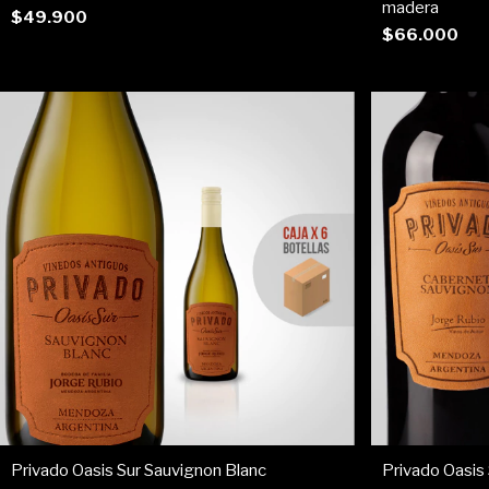
madera
$49.900
$66.000
Privado Oasis Sur Sauvignon Blanc
Privado Oasis