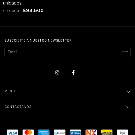
unidades
$93.600
$144.000
SUSCRIBITE A NUESTRO NEWSLETTER
MENU
CONTACTÁNOS