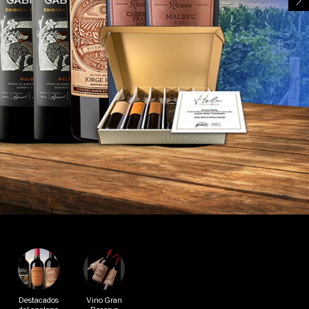
Destacados
Vino Gran