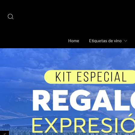
Home
Etiquetas de vino