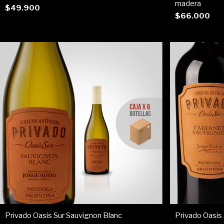
madera
$49.900
$66.000
Privado Oasis Sur Sauvignon Blanc
Privado Oasis