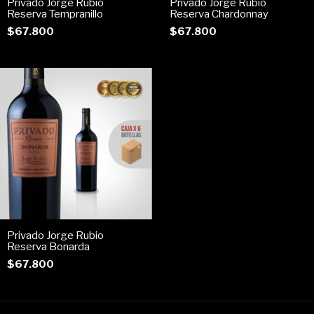
Privado Jorge Rubio
Privado Jorge Rubio
Reserva Tempranillo
Reserva Chardonnay
$67.800
$67.800
Privado Jorge Rubio
Reserva Bonarda
$67.800