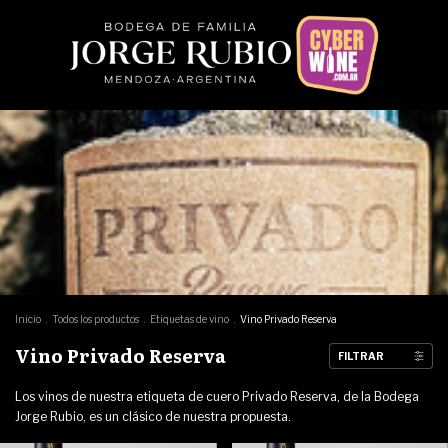
Inicio
.
Todos los productos
.
Etiquetas de vino
.
Vino Privado Reserva
Vino Privado Reserva
FILTRAR
Los vinos de nuestra etiqueta de cuero Privado Reserva, de la Bodega
Jorge Rubio, es un clásico de nuestra propuesta.