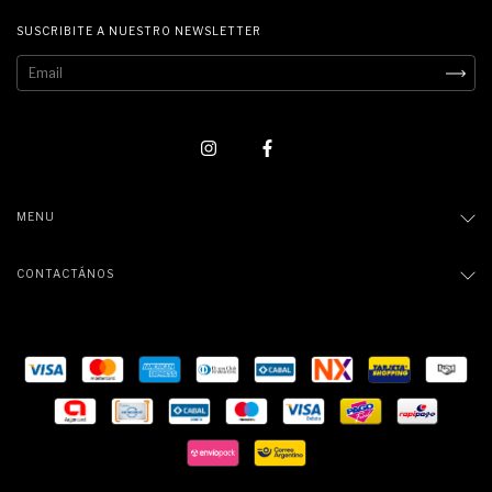
SUSCRIBITE A NUESTRO NEWSLETTER
MENU
CONTACTÁNOS